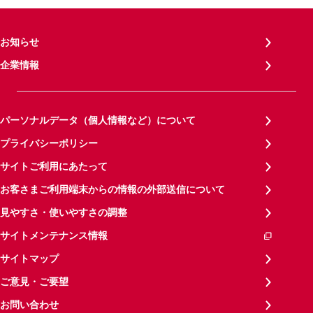
お知らせ
企業情報
パーソナルデータ（個人情報など）について
プライバシーポリシー
サイトご利用にあたって
お客さまご利用端末からの情報の外部送信について
見やすさ・使いやすさの調整
サイトメンテナンス情報
サイトマップ
ご意見・ご要望
お問い合わせ