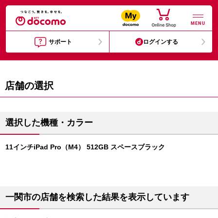
MENU
サポート
ログインする
店舗の選択
選択した機種・カラー
11インチiPad Pro（M4） 512GB スペースブラック
一関市の店舗を検索した結果を表示しています