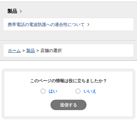
製品
携帯電話の電波防護への適合性について
ホーム
製品
店舗の選択
このページの情報は役に立ちましたか？
はい
いいえ
送信する