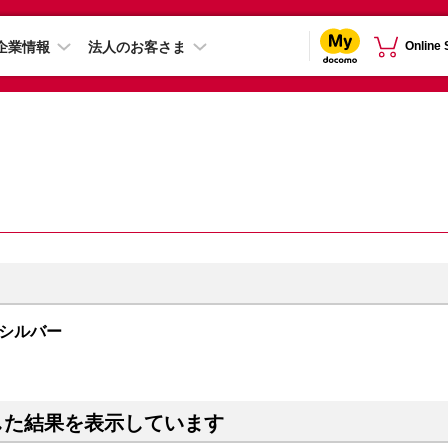
企業情報
法人のお客さま
Online
B シルバー
した結果を表示しています