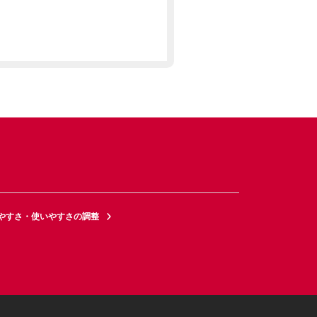
やすさ・使いやすさの調整