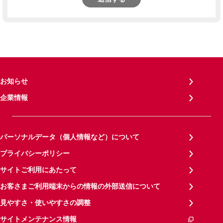
お知らせ
企業情報
パーソナルデータ（個人情報など）について
プライバシーポリシー
サイトご利用にあたって
お客さまご利用端末からの情報の外部送信について
見やすさ・使いやすさの調整
サイトメンテナンス情報