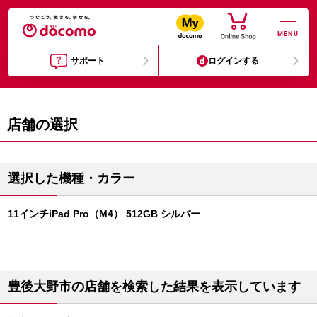
MENU
サポート
ログインする
店舗の選択
選択した機種・カラー
11インチiPad Pro（M4） 512GB シルバー
豊後大野市の店舗を検索した結果を表示しています