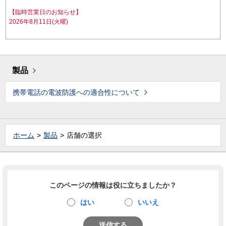
【臨時営業日のお知らせ】
2026年8月11日(火曜)
製品
携帯電話の電波防護への適合性について
ホーム
製品
店舗の選択
このページの情報は役に立ちましたか？
はい
いいえ
送信する