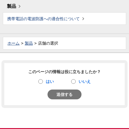
製品
携帯電話の電波防護への適合性について
ホーム
製品
店舗の選択
このページの情報は役に立ちましたか？
はい
いいえ
送信する