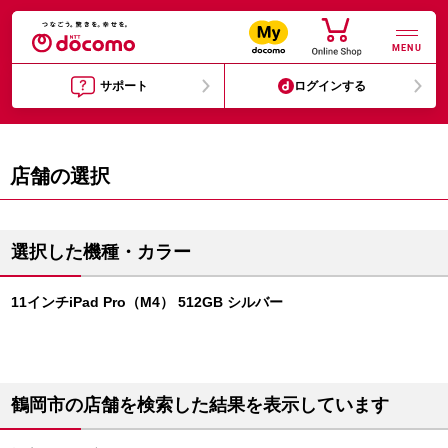
MENU
サポート
ログインする
店舗の選択
選択した機種・カラー
11インチiPad Pro（M4） 512GB シルバー
鶴岡市の店舗を検索した結果を表示しています