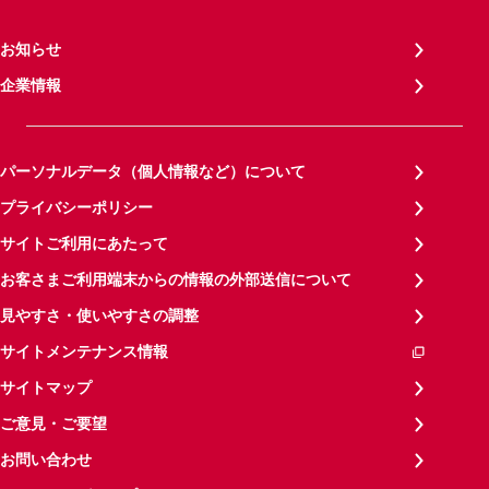
お知らせ
企業情報
パーソナルデータ（個人情報など）について
プライバシーポリシー
サイトご利用にあたって
お客さまご利用端末からの情報の外部送信について
見やすさ・使いやすさの調整
サイトメンテナンス情報
サイトマップ
ご意見・ご要望
お問い合わせ