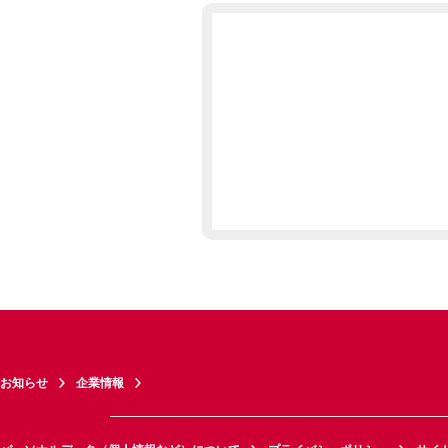
お知らせ
企業情報