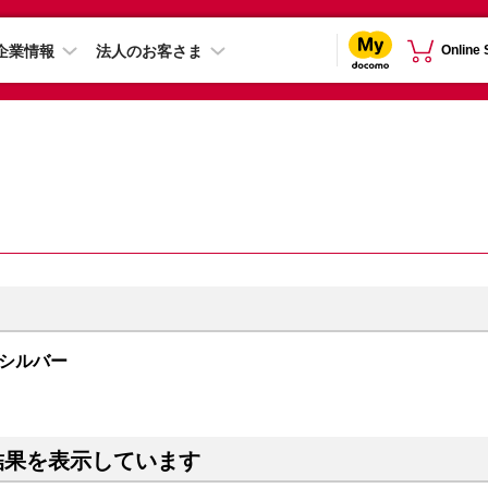
企業情報
法人のお客さま
Online
B シルバー
結果を表示しています