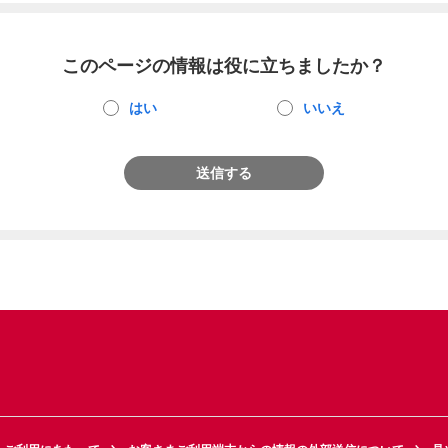
このページの情報は役に立ちましたか？
はい
いいえ
送信する