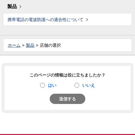
製品
携帯電話の電波防護への適合性について
ホーム
製品
店舗の選択
このページの情報は役に立ちましたか？
はい
いいえ
送信する