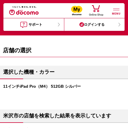
MENU
サポート
ログインする
店舗の選択
選択した機種・カラー
11インチiPad Pro（M4） 512GB シルバー
米沢市の店舗を検索した結果を表示しています