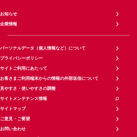
お知らせ
企業情報
パーソナルデータ（個人情報など）について
プライバシーポリシー
サイトご利用にあたって
お客さまご利用端末からの情報の外部送信について
見やすさ・使いやすさの調整
サイトメンテナンス情報
サイトマップ
ご意見・ご要望
お問い合わせ