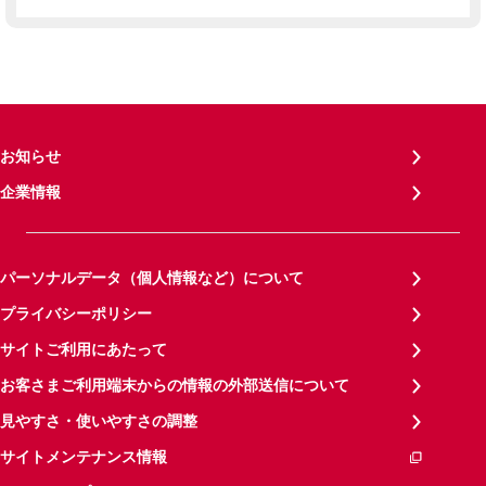
お知らせ
企業情報
パーソナルデータ（個人情報など）について
プライバシーポリシー
サイトご利用にあたって
お客さまご利用端末からの情報の外部送信について
見やすさ・使いやすさの調整
サイトメンテナンス情報