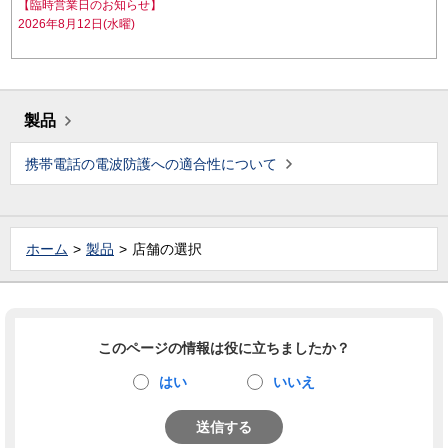
【臨時営業日のお知らせ】
2026年8月12日(水曜)
製品
携帯電話の電波防護への適合性について
ホーム
製品
店舗の選択
このページの情報は役に立ちましたか？
はい
いいえ
送信する