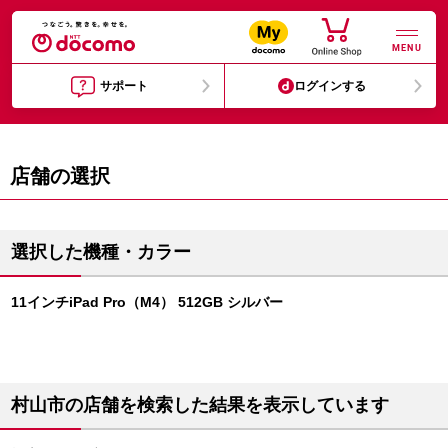
MENU
サポート
ログインする
店舗の選択
選択した機種・カラー
11インチiPad Pro（M4） 512GB シルバー
村山市の店舗を検索した結果を表示しています