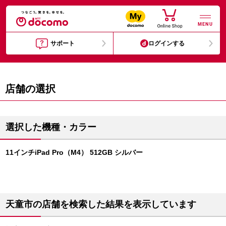
MENU
サポート
ログインする
店舗の選択
選択した機種・カラー
11インチiPad Pro（M4） 512GB シルバー
天童市の店舗を検索した結果を表示しています