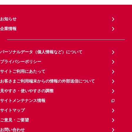
お知らせ
企業情報
パーソナルデータ（個人情報など）について
プライバシーポリシー
サイトご利用にあたって
お客さまご利用端末からの情報の外部送信について
見やすさ・使いやすさの調整
サイトメンテナンス情報
サイトマップ
ご意見・ご要望
お問い合わせ