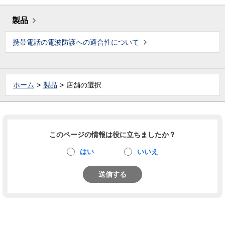
製品
携帯電話の電波防護への適合性について
ホーム
製品
店舗の選択
このページの情報は役に立ちましたか？
はい
いいえ
送信する