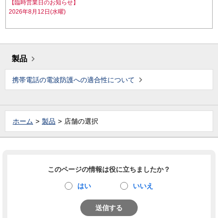
【臨時営業日のお知らせ】
2026年8月12日(水曜)
製品
携帯電話の電波防護への適合性について
ホーム
製品
店舗の選択
このページの情報は役に立ちましたか？
はい
いいえ
送信する