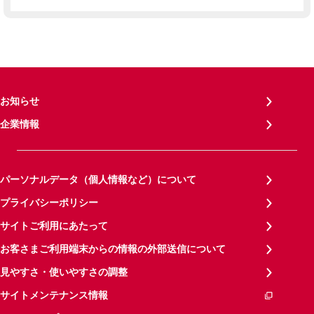
お知らせ
企業情報
パーソナルデータ（個人情報など）について
プライバシーポリシー
サイトご利用にあたって
お客さまご利用端末からの情報の外部送信について
見やすさ・使いやすさの調整
サイトメンテナンス情報