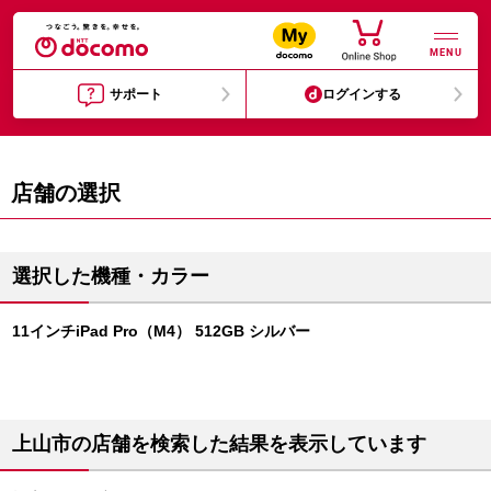
MENU
サポート
ログインする
店舗の選択
選択した機種・カラー
11インチiPad Pro（M4） 512GB シルバー
上山市の店舗を検索した結果を表示しています