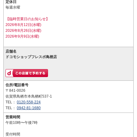
定休日
毎週水曜
【臨時営業日のお知らせ】
2026年8月12日(水曜)
2026年8月26日(水曜)
2026年9月9日(水曜)
店舗名
ドコモショップフレスポ鳥栖店
住所/電話番号
〒841-0026
佐賀県鳥栖市本鳥栖町537-1
TEL：
0120-558-224
TEL：
0942-81-1680
営業時間
午前10時〜午後7時
受付時間