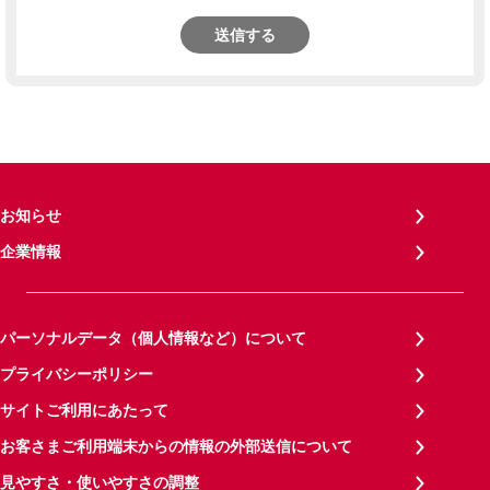
送信する
お知らせ
企業情報
パーソナルデータ（個人情報など）について
プライバシーポリシー
サイトご利用にあたって
お客さまご利用端末からの情報の外部送信について
見やすさ・使いやすさの調整