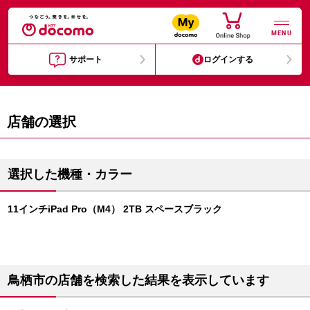
MENU
サポート
ログインする
店舗の選択
選択した機種・カラー
11インチiPad Pro（M4） 2TB スペースブラック
鳥栖市の店舗を検索した結果を表示しています