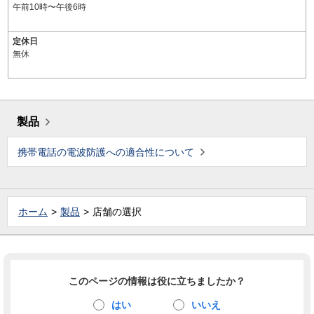
午前10時〜午後6時
定休日
無休
製品
携帯電話の電波防護への適合性について
ホーム
製品
店舗の選択
このページの情報は役に立ちましたか？
はい
いいえ