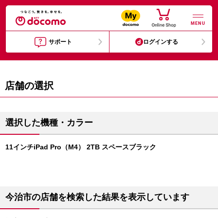
MENU
サポート
ログインする
店舗の選択
選択した機種・カラー
11インチiPad Pro（M4） 2TB スペースブラック
今治市の店舗を検索した結果を表示しています