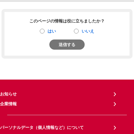
このページの情報は役に立ちましたか？
はい
いいえ
送信する
お知らせ
企業情報
パーソナルデータ（個人情報など）について