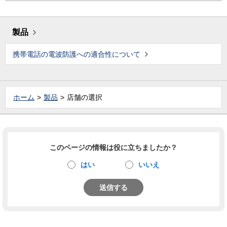
製品
携帯電話の電波防護への適合性について
ホーム
製品
店舗の選択
このページの情報は役に立ちましたか？
はい
いいえ
送信する