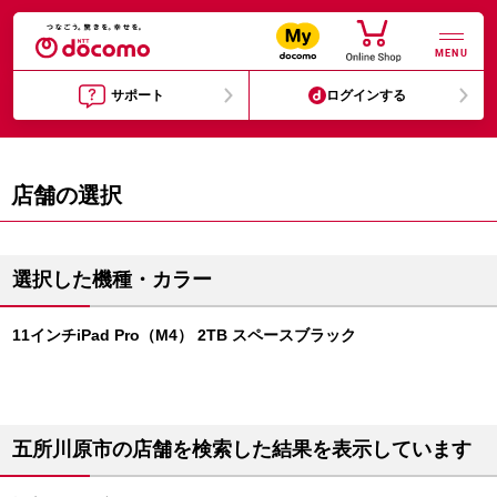
MENU
サポート
ログインする
店舗の選択
選択した機種・カラー
11インチiPad Pro（M4） 2TB スペースブラック
五所川原市の店舗を検索した結果を表示しています