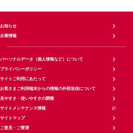
お知らせ
企業情報
パーソナルデータ（個人情報など）について
プライバシーポリシー
サイトご利用にあたって
お客さまご利用端末からの情報の外部送信について
見やすさ・使いやすさの調整
サイトメンテナンス情報
サイトマップ
ご意見・ご要望