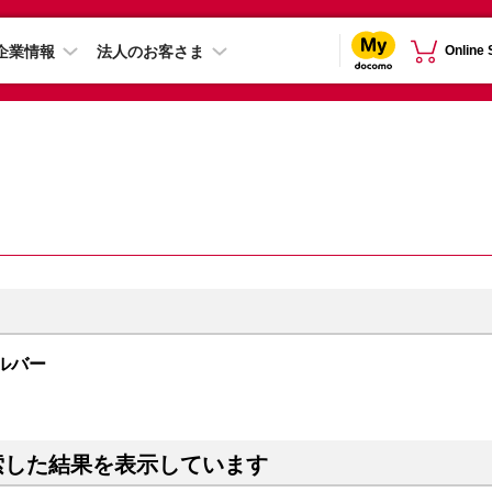
企業情報
法人のお客さま
Online
シルバー
索した結果を表示しています