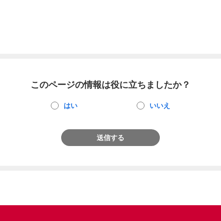
このページの情報は役に立ちましたか？
はい
いいえ
送信する