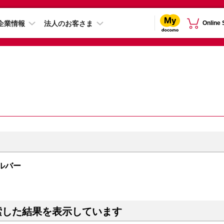
企業情報
法人のお客さま
Online
シルバー
索した結果を表示しています