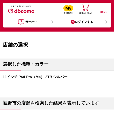
MENU
サポート
ログインする
店舗の選択
選択した機種・カラー
11インチiPad Pro（M4） 2TB シルバー
裾野市の店舗を検索した結果を表示しています