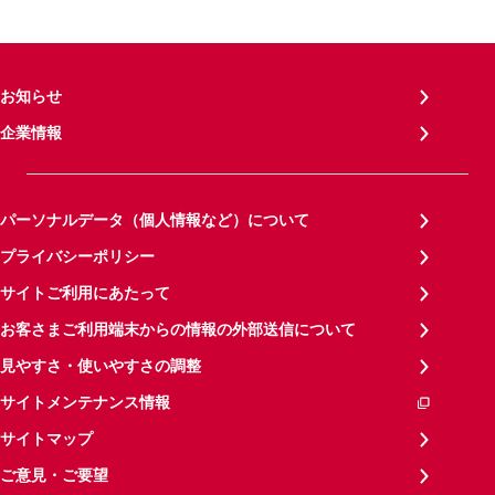
お知らせ
企業情報
パーソナルデータ（個人情報など）について
プライバシーポリシー
サイトご利用にあたって
お客さまご利用端末からの情報の外部送信について
見やすさ・使いやすさの調整
サイトメンテナンス情報
サイトマップ
ご意見・ご要望