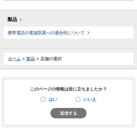
製品
携帯電話の電波防護への適合性について
ホーム
製品
店舗の選択
このページの情報は役に立ちましたか？
はい
いいえ
送信する