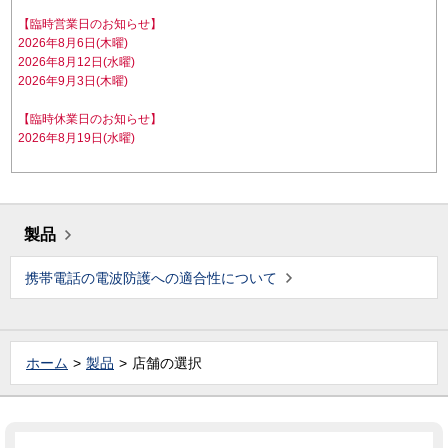
【臨時営業日のお知らせ】
2026年8月6日(木曜)
2026年8月12日(水曜)
2026年9月3日(木曜)
【臨時休業日のお知らせ】
2026年8月19日(水曜)
製品
携帯電話の電波防護への適合性について
ホーム
製品
店舗の選択