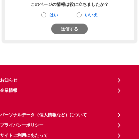
このページの情報は役に立ちましたか？
はい
いいえ
送信する
お知らせ
企業情報
パーソナルデータ（個人情報など）について
プライバシーポリシー
サイトご利用にあたって