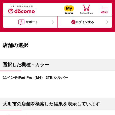
MENU
サポート
ログインする
店舗の選択
選択した機種・カラー
11インチiPad Pro（M4） 2TB シルバー
大町市の店舗を検索した結果を表示しています