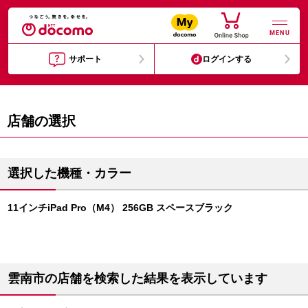
MENU
サポート
ログインする
店舗の選択
選択した機種・カラー
11インチiPad Pro（M4） 256GB スペースブラック
雲南市の店舗を検索した結果を表示しています