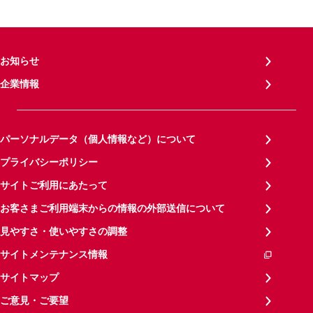
お知らせ
企業情報
パーソナルデータ（個人情報など）について
プライバシーポリシー
サイトご利用にあたって
お客さまご利用端末からの情報の外部送信について
見やすさ・使いやすさの調整
サイトメンテナンス情報
サイトマップ
ご意見・ご要望