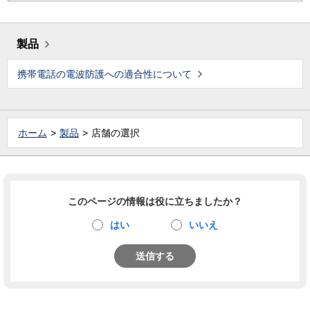
製品
携帯電話の電波防護への適合性について
ホーム
製品
店舗の選択
このページの情報は役に立ちましたか？
はい
いいえ
送信する