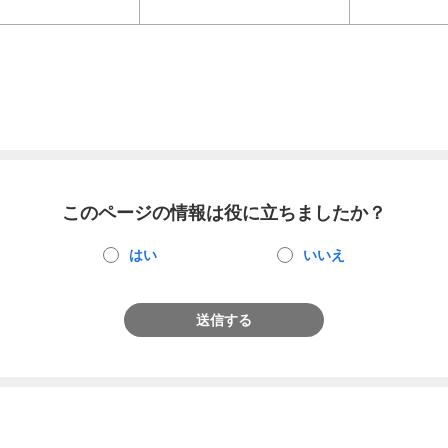
このページの情報は役に立ちましたか？
はい
いいえ
送信する