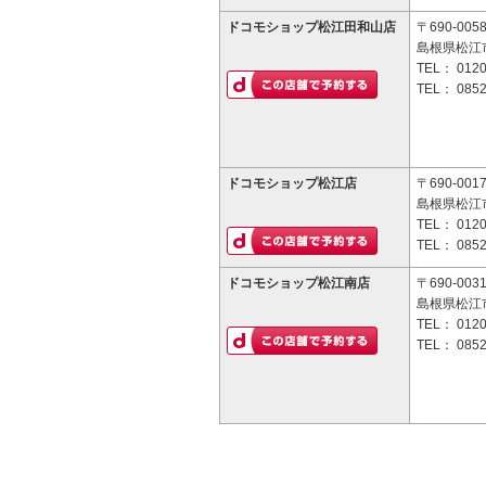
ドコモショップ松江田和山店
〒690-005
島根県松江
TEL：
0120
TEL：
0852
ドコモショップ松江店
〒690-001
島根県松江市
TEL：
0120
TEL：
0852
ドコモショップ松江南店
〒690-003
島根県松江市
TEL：
0120
TEL：
0852