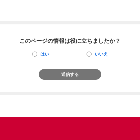
このページの情報は役に立ちましたか？
はい
いいえ
送信する