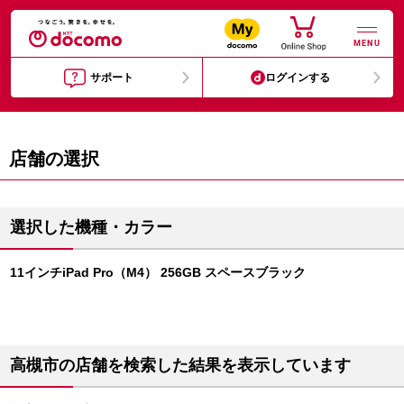
MENU
サポート
ログインする
店舗の選択
選択した機種・カラー
11インチiPad Pro（M4） 256GB スペースブラック
高槻市の店舗を検索した結果を表示しています