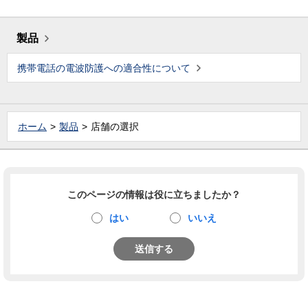
製品
携帯電話の電波防護への適合性について
ホーム
製品
店舗の選択
このページの情報は役に立ちましたか？
はい
いいえ
送信する