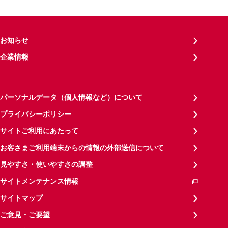
お知らせ
企業情報
パーソナルデータ（個人情報など）について
プライバシーポリシー
サイトご利用にあたって
お客さまご利用端末からの情報の外部送信について
見やすさ・使いやすさの調整
サイトメンテナンス情報
サイトマップ
ご意見・ご要望