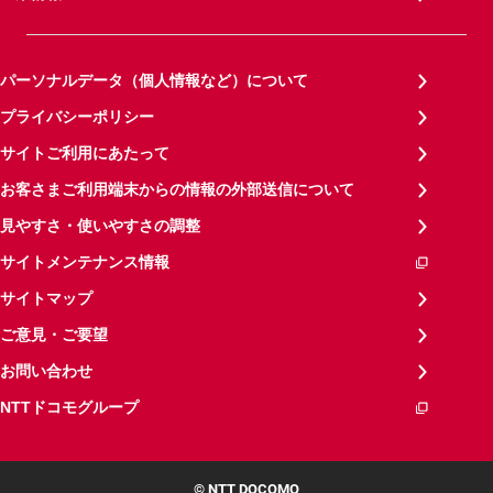
パーソナルデータ（個人情報など）について
プライバシーポリシー
サイトご利用にあたって
お客さまご利用端末からの情報の外部送信について
見やすさ・使いやすさの調整
サイトメンテナンス情報
サイトマップ
ご意見・ご要望
お問い合わせ
NTTドコモグループ
© NTT DOCOMO