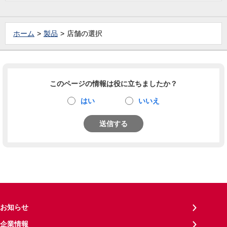
ホーム
製品
店舗の選択
このページの情報は役に立ちましたか？
はい
いいえ
送信する
お知らせ
企業情報