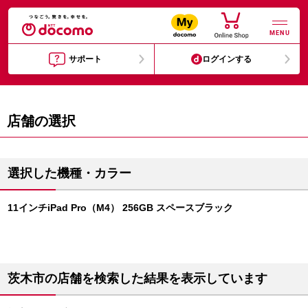
MENU
サポート
ログインする
店舗の選択
選択した機種・カラー
11インチiPad Pro（M4） 256GB スペースブラック
茨木市の店舗を検索した結果を表示しています