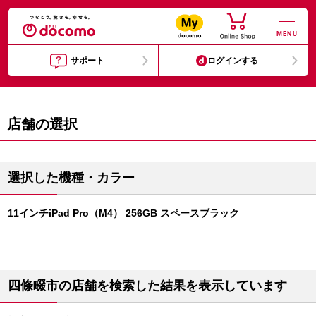
MENU
サポート
ログインする
店舗の選択
選択した機種・カラー
11インチiPad Pro（M4） 256GB スペースブラック
四條畷市の店舗を検索した結果を表示しています