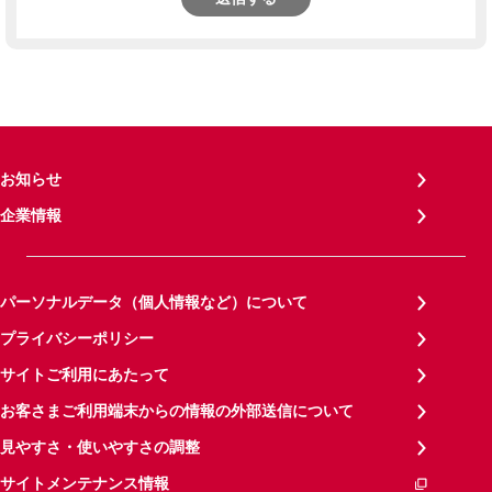
お知らせ
企業情報
パーソナルデータ（個人情報など）について
プライバシーポリシー
サイトご利用にあたって
お客さまご利用端末からの情報の外部送信について
見やすさ・使いやすさの調整
サイトメンテナンス情報