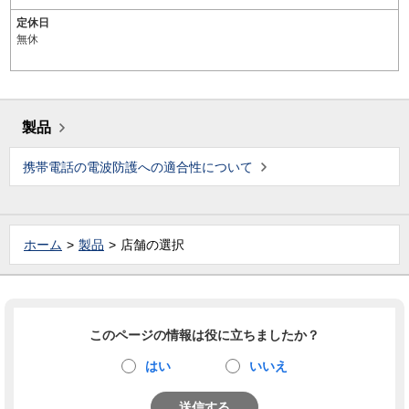
定休日
無休
製品
携帯電話の電波防護への適合性について
ホーム
製品
店舗の選択
このページの情報は役に立ちましたか？
はい
いいえ
送信する