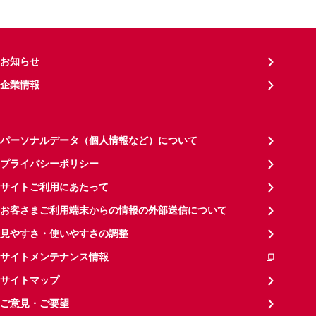
お知らせ
企業情報
パーソナルデータ（個人情報など）について
プライバシーポリシー
サイトご利用にあたって
お客さまご利用端末からの情報の外部送信について
見やすさ・使いやすさの調整
サイトメンテナンス情報
サイトマップ
ご意見・ご要望