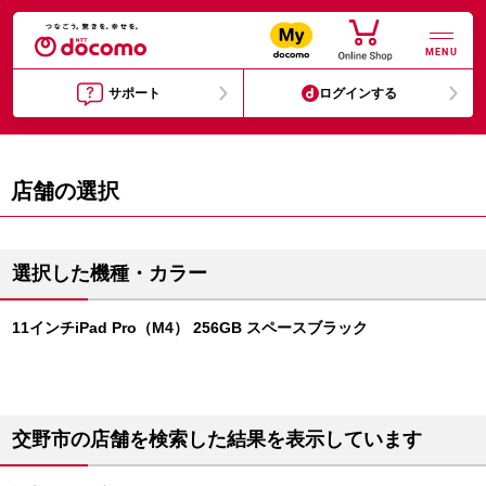
MENU
サポート
ログインする
店舗の選択
選択した機種・カラー
11インチiPad Pro（M4） 256GB スペースブラック
交野市の店舗を検索した結果を表示しています