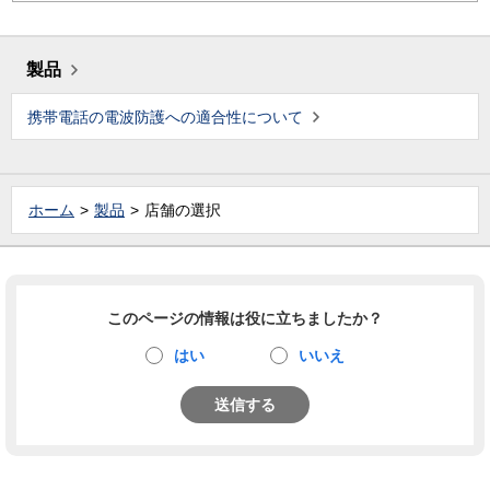
製品
携帯電話の電波防護への適合性について
ホーム
製品
店舗の選択
このページの情報は役に立ちましたか？
はい
いいえ
送信する