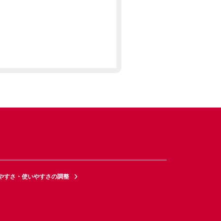
やすさ・使いやすさの調整