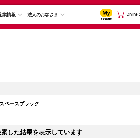
企業情報
法人のお客さま
Online
GB スペースブラック
検索した結果を表示しています