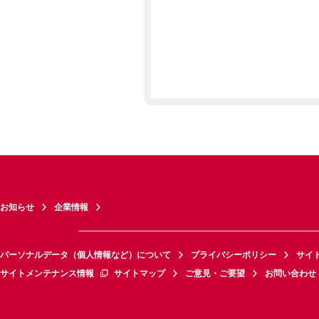
お知らせ
企業情報
パーソナルデータ（個人情報など）について
プライバシーポリシー
サイ
サイトメンテナンス情報
サイトマップ
ご意見・ご要望
お問い合わせ