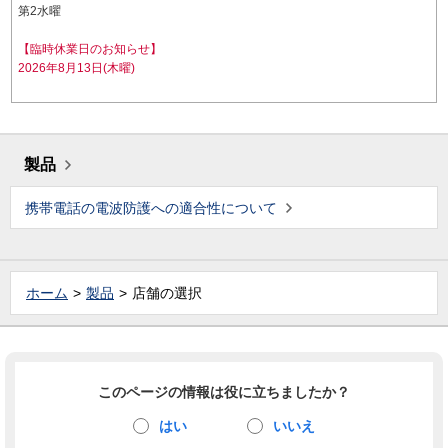
第2水曜
【臨時休業日のお知らせ】
2026年8月13日(木曜)
製品
携帯電話の電波防護への適合性について
ホーム
製品
店舗の選択
このページの情報は役に立ちましたか？
はい
いいえ