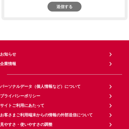
送信する
お知らせ
企業情報
パーソナルデータ（個人情報など）について
プライバシーポリシー
サイトご利用にあたって
お客さまご利用端末からの情報の外部送信について
見やすさ・使いやすさの調整