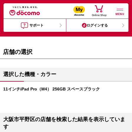
MENU
サポート
ログインする
店舗の選択
選択した機種・カラー
11インチiPad Pro（M4） 256GB スペースブラック
大阪市平野区の店舗を検索した結果を表示していま
す