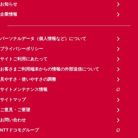
お知らせ
企業情報
パーソナルデータ（個人情報など）について
プライバシーポリシー
サイトご利用にあたって
お客さまご利用端末からの情報の外部送信について
見やすさ・使いやすさの調整
サイトメンテナンス情報
サイトマップ
ご意見・ご要望
お問い合わせ
NTTドコモグループ