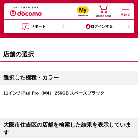
MENU
サポート
ログインする
店舗の選択
選択した機種・カラー
11インチiPad Pro（M4） 256GB スペースブラック
大阪市住吉区の店舗を検索した結果を表示していま
す