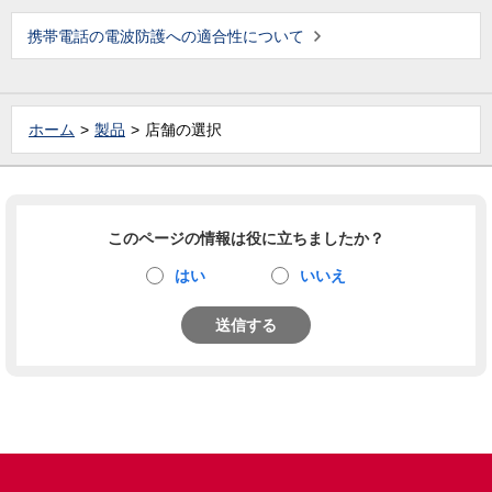
携帯電話の電波防護への適合性について
ホーム
製品
店舗の選択
このページの情報は役に立ちましたか？
はい
いいえ
送信する