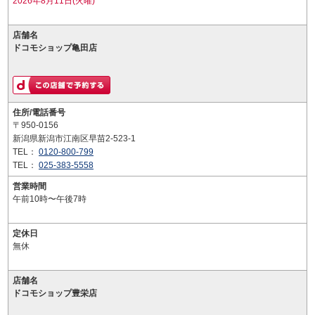
2026年8月11日(火曜)
店舗名
ドコモショップ亀田店
住所/電話番号
〒950-0156
新潟県新潟市江南区早苗2-523-1
TEL：
0120-800-799
TEL：
025-383-5558
営業時間
午前10時〜午後7時
定休日
無休
店舗名
ドコモショップ豊栄店