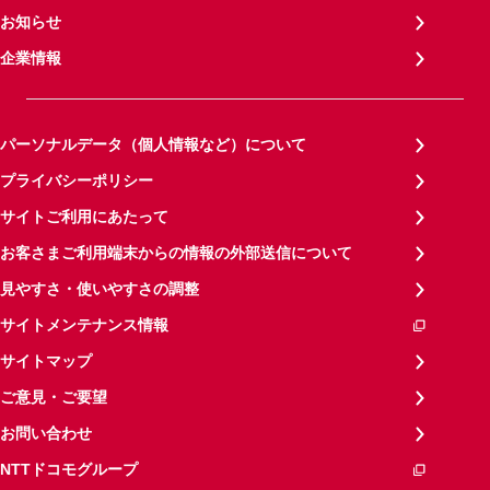
お知らせ
企業情報
パーソナルデータ（個人情報など）について
プライバシーポリシー
サイトご利用にあたって
お客さまご利用端末からの情報の外部送信について
見やすさ・使いやすさの調整
サイトメンテナンス情報
サイトマップ
ご意見・ご要望
お問い合わせ
NTTドコモグループ