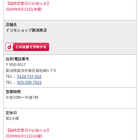
【臨時営業日のお知らせ】
2026年8月13日(木曜)
店舗名
ドコモショップ新潟東店
住所/電話番号
〒950-0017
新潟県新潟市東区新松崎1-7-5
TEL：
0120-727-522
TEL：
025-256-7522
営業時間
午前10時〜午後7時
定休日
第2火曜
【臨時営業日のお知らせ】
2026年8月11日(火曜)