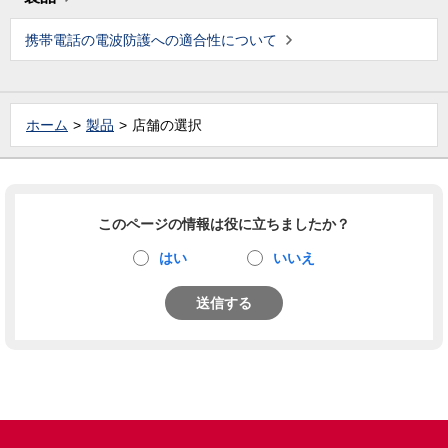
携帯電話の電波防護への適合性について
ホーム
製品
店舗の選択
このページの情報は役に立ちましたか？
はい
いいえ
送信する