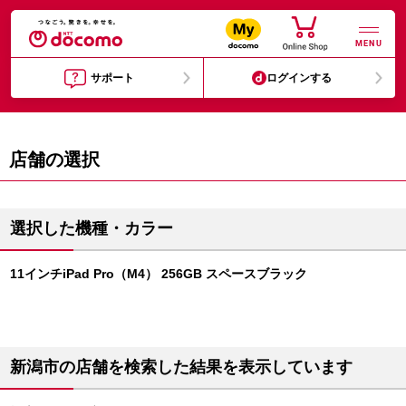
MENU
サポート
ログインする
店舗の選択
選択した機種・カラー
11インチiPad Pro（M4） 256GB スペースブラック
新潟市の店舗を検索した結果を表示しています