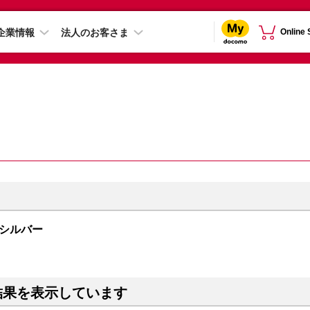
企業情報
法人のお客さま
Online
B シルバー
結果を表示しています