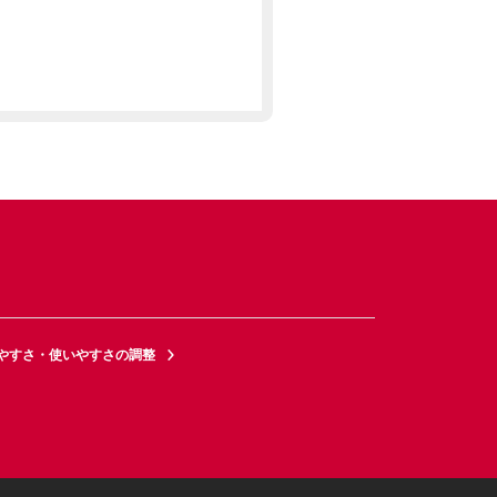
やすさ・使いやすさの調整