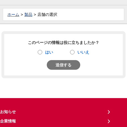
ホーム
製品
店舗の選択
このページの情報は役に立ちましたか？
はい
いいえ
送信する
お知らせ
企業情報