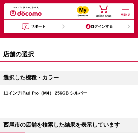
MENU
サポート
ログインする
店舗の選択
選択した機種・カラー
11インチiPad Pro（M4） 256GB シルバー
西尾市の店舗を検索した結果を表示しています