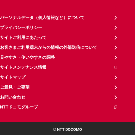
パーソナルデータ（個人情報など）について
プライバシーポリシー
サイトご利用にあたって
お客さまご利用端末からの情報の外部送信について
見やすさ・使いやすさの調整
サイトメンテナンス情報
サイトマップ
ご意見・ご要望
お問い合わせ
NTTドコモグループ
© NTT DOCOMO