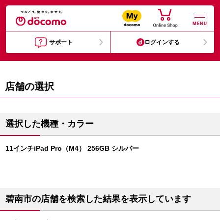
MENU
サポート
ログインする
店舗の選択
選択した機種・カラー
11インチiPad Pro（M4） 256GB シルバー
碧南市の店舗を検索した結果を表示しています