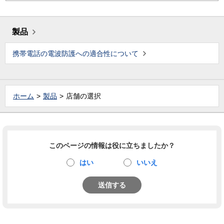
製品
携帯電話の電波防護への適合性について
ホーム
製品
店舗の選択
このページの情報は役に立ちましたか？
はい
いいえ
送信する