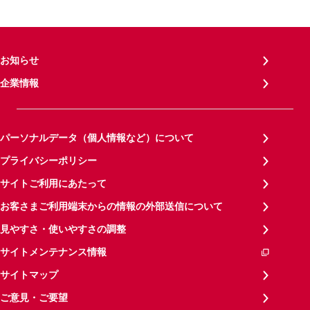
お知らせ
企業情報
パーソナルデータ（個人情報など）について
プライバシーポリシー
サイトご利用にあたって
お客さまご利用端末からの情報の外部送信について
見やすさ・使いやすさの調整
サイトメンテナンス情報
サイトマップ
ご意見・ご要望