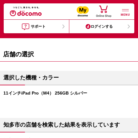
MENU
サポート
ログインする
店舗の選択
選択した機種・カラー
11インチiPad Pro（M4） 256GB シルバー
知多市の店舗を検索した結果を表示しています