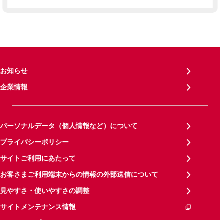
お知らせ
企業情報
パーソナルデータ（個人情報など）について
プライバシーポリシー
サイトご利用にあたって
お客さまご利用端末からの情報の外部送信について
見やすさ・使いやすさの調整
サイトメンテナンス情報