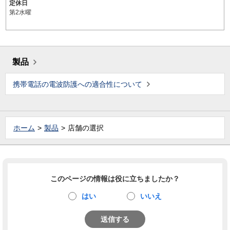
定休日
第2水曜
製品
携帯電話の電波防護への適合性について
ホーム
製品
店舗の選択
このページの情報は役に立ちましたか？
はい
いいえ
送信する