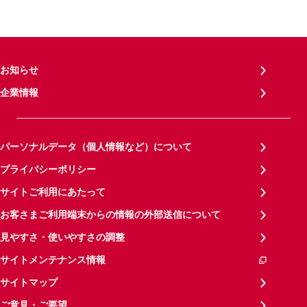
お知らせ
企業情報
パーソナルデータ（個人情報など）について
プライバシーポリシー
サイトご利用にあたって
お客さまご利用端末からの情報の外部送信について
見やすさ・使いやすさの調整
サイトメンテナンス情報
サイトマップ
ご意見・ご要望