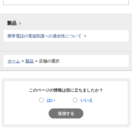
製品
携帯電話の電波防護への適合性について
ホーム
製品
店舗の選択
このページの情報は役に立ちましたか？
はい
いいえ
送信する