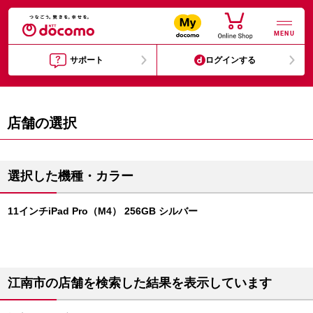
MENU
サポート
ログインする
店舗の選択
選択した機種・カラー
11インチiPad Pro（M4） 256GB シルバー
江南市の店舗を検索した結果を表示しています