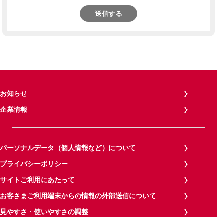
送信する
お知らせ
企業情報
パーソナルデータ（個人情報など）について
プライバシーポリシー
サイトご利用にあたって
お客さまご利用端末からの情報の外部送信について
見やすさ・使いやすさの調整