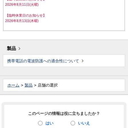
2026年8月11日(火曜)
【臨時休業日のお知らせ】
2026年8月13日(木曜)
製品
携帯電話の電波防護への適合性について
ホーム
製品
店舗の選択
このページの情報は役に立ちましたか？
はい
いいえ