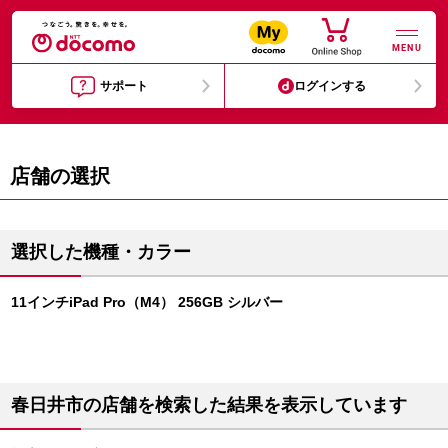
MENU
サポート
ログインする
店舗の選択
選択した機種・カラー
11インチiPad Pro（M4） 256GB シルバー
春日井市の店舗を検索した結果を表示しています