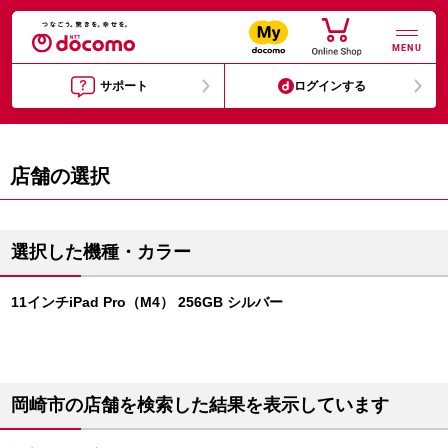
MENU
サポート
ログインする
店舗の選択
選択した機種・カラー
11インチiPad Pro（M4） 256GB シルバー
岡崎市の店舗を検索した結果を表示しています