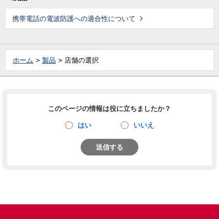
携帯電話の電波防護への適合性について
ホーム
製品
店舗の選択
このページの情報は役に立ちましたか？
はい
いいえ
送信する