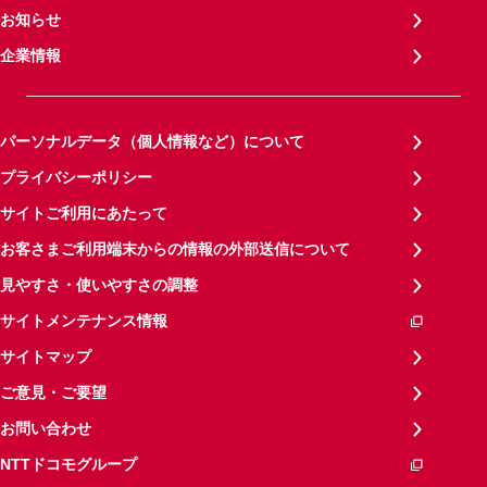
お知らせ
企業情報
パーソナルデータ（個人情報など）について
プライバシーポリシー
サイトご利用にあたって
お客さまご利用端末からの情報の外部送信について
見やすさ・使いやすさの調整
サイトメンテナンス情報
サイトマップ
ご意見・ご要望
お問い合わせ
NTTドコモグループ