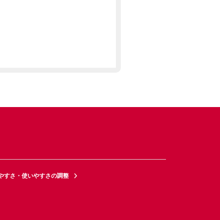
やすさ・使いやすさの調整