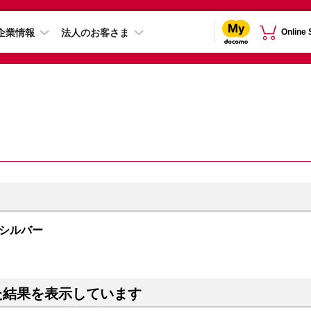
企業情報
法人のお客さま
Online
B シルバー
た結果を表示しています