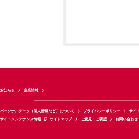
お知らせ
企業情報
パーソナルデータ（個人情報など）について
プライバシーポリシー
サイ
サイトメンテナンス情報
サイトマップ
ご意見・ご要望
お問い合わせ