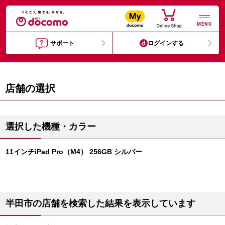
MENU
サポート
ログインする
店舗の選択
選択した機種・カラー
11インチiPad Pro（M4） 256GB シルバー
半田市の店舗を検索した結果を表示しています