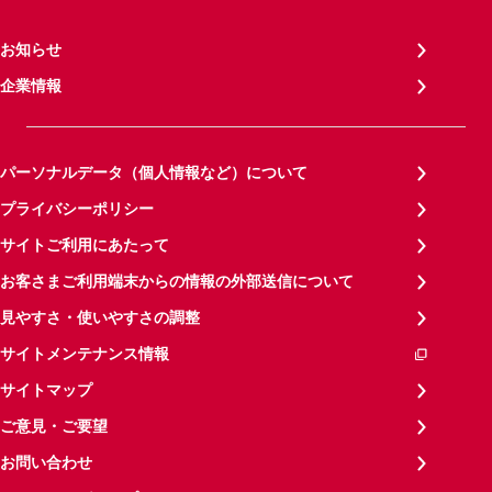
お知らせ
企業情報
パーソナルデータ（個人情報など）について
プライバシーポリシー
サイトご利用にあたって
お客さまご利用端末からの情報の外部送信について
見やすさ・使いやすさの調整
サイトメンテナンス情報
サイトマップ
ご意見・ご要望
お問い合わせ