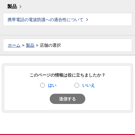
製品
携帯電話の電波防護への適合性について
ホーム
製品
店舗の選択
このページの情報は役に立ちましたか？
はい
いいえ
送信する