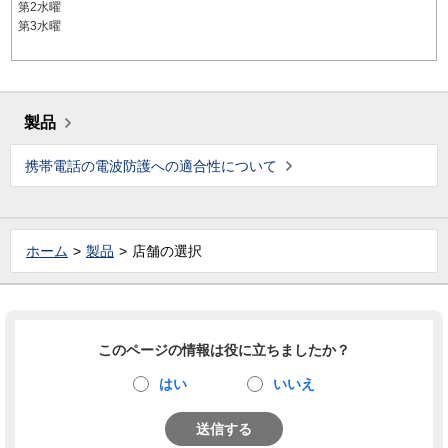
第2水曜
第3水曜
製品
携帯電話の電波防護への適合性について
ホーム
製品
店舗の選択
このページの情報は役に立ちましたか？
はい
いいえ
送信する