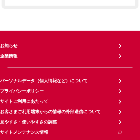
お知らせ
企業情報
パーソナルデータ（個人情報など）について
プライバシーポリシー
サイトご利用にあたって
お客さまご利用端末からの情報の外部送信について
見やすさ・使いやすさの調整
サイトメンテナンス情報