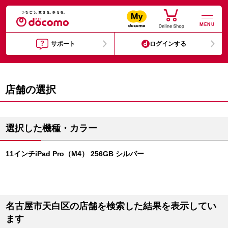
MENU
サポート
ログインする
店舗の選択
選択した機種・カラー
11インチiPad Pro（M4） 256GB シルバー
名古屋市天白区の店舗を検索した結果を表示してい
ます