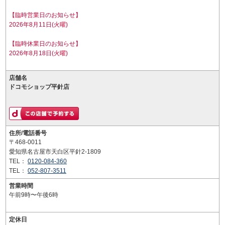
【臨時営業日のお知らせ】
2026年8月11日(火曜)
【臨時休業日のお知らせ】
2026年8月18日(火曜)
店舗名
ドコモショップ平針店
住所/電話番号
〒468-0011
愛知県名古屋市天白区平針2-1809
TEL：
0120-084-360
TEL：
052-807-3511
営業時間
午前9時〜午後6時
定休日