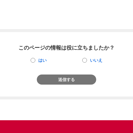
このページの情報は役に立ちましたか？
はい
いいえ
送信する