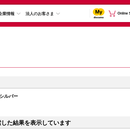
企業情報
法人のお客さま
Online
B シルバー
索した結果を表示しています