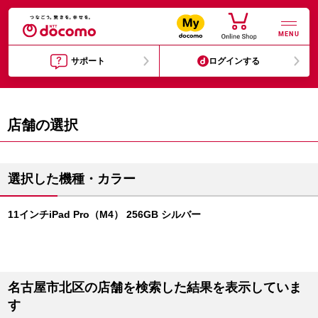
MENU
サポート
ログインする
店舗の選択
選択した機種・カラー
11インチiPad Pro（M4） 256GB シルバー
名古屋市北区の店舗を検索した結果を表示していま
す