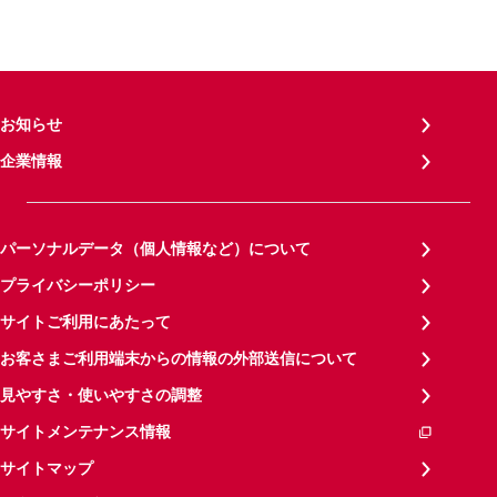
お知らせ
企業情報
パーソナルデータ（個人情報など）について
プライバシーポリシー
サイトご利用にあたって
お客さまご利用端末からの情報の外部送信について
見やすさ・使いやすさの調整
サイトメンテナンス情報
サイトマップ