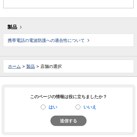
製品
携帯電話の電波防護への適合性について
ホーム
製品
店舗の選択
このページの情報は役に立ちましたか？
はい
いいえ
送信する