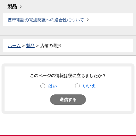
製品
携帯電話の電波防護への適合性について
ホーム
製品
店舗の選択
このページの情報は役に立ちましたか？
はい
いいえ
送信する