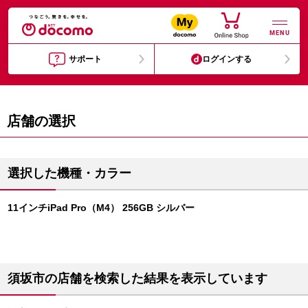
MENU
サポート
ログインする
店舗の選択
選択した機種・カラー
11インチiPad Pro（M4） 256GB シルバー
須坂市の店舗を検索した結果を表示しています