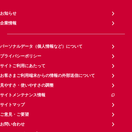
お知らせ
企業情報
パーソナルデータ（個人情報など）について
プライバシーポリシー
サイトご利用にあたって
お客さまご利用端末からの情報の外部送信について
見やすさ・使いやすさの調整
サイトメンテナンス情報
サイトマップ
ご意見・ご要望
お問い合わせ