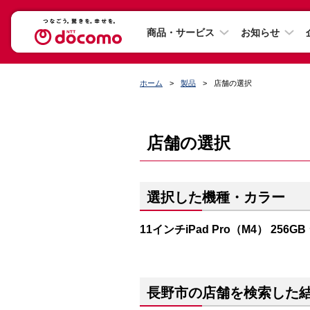
商品・サービス
お知らせ
ホーム
製品
店舗の選択
店舗の選択
選択した機種・カラー
11インチiPad Pro（M4） 256G
長野市の店舗を検索した