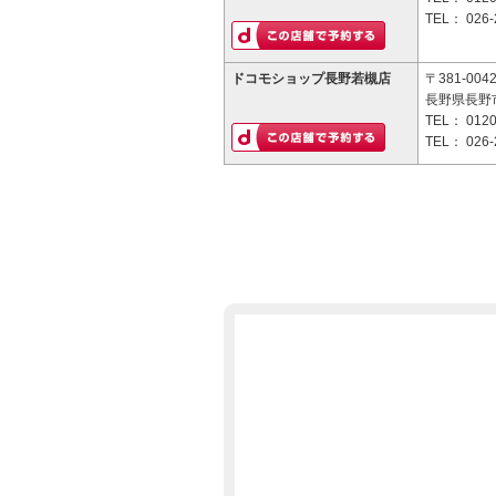
TEL：
026-
ドコモショップ長野若槻店
〒381-004
長野県長野市
TEL：
0120
TEL：
026-