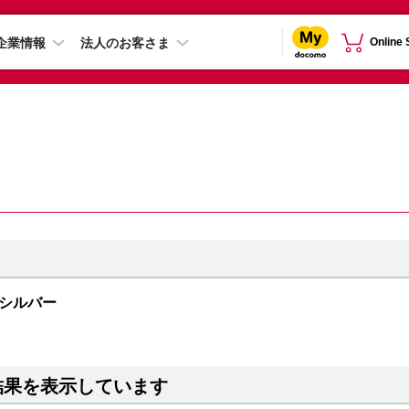
企業情報
法人のお客さま
Online
B シルバー
結果を表示しています