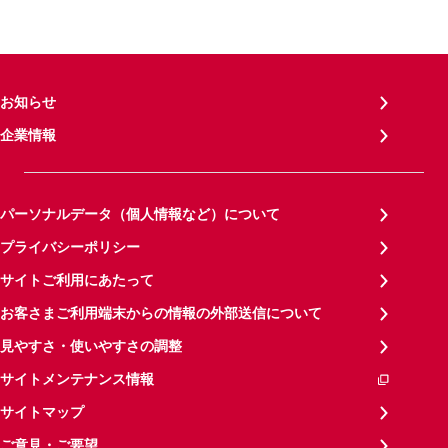
お知らせ
企業情報
パーソナルデータ（個人情報など）について
プライバシーポリシー
サイトご利用にあたって
お客さまご利用端末からの情報の外部送信について
見やすさ・使いやすさの調整
サイトメンテナンス情報
サイトマップ
ご意見・ご要望