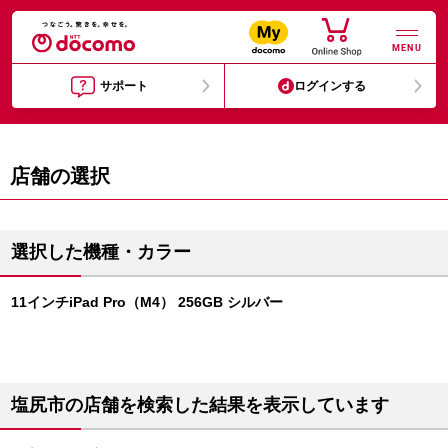
MENU
サポート
ログインする
店舗の選択
選択した機種・カラー
11インチiPad Pro（M4） 256GB シルバー
塩尻市の店舗を検索した結果を表示しています