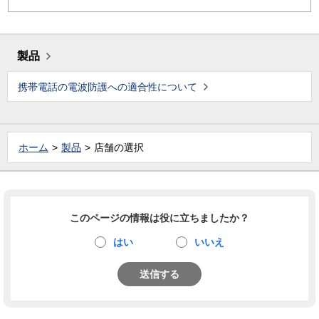
製品
携帯電話の電波防護への適合性について
ホーム
製品
店舗の選択
このページの情報は役に立ちましたか？
はい
いいえ
送信する