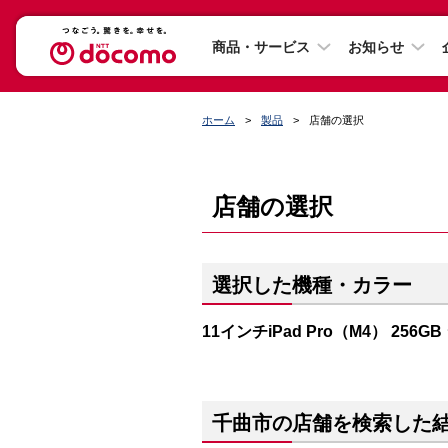
商品・サービス
お知らせ
ホーム
製品
店舗の選択
店舗の選択
選択した機種・カラー
11インチiPad Pro（M4） 256G
千曲市の店舗を検索した