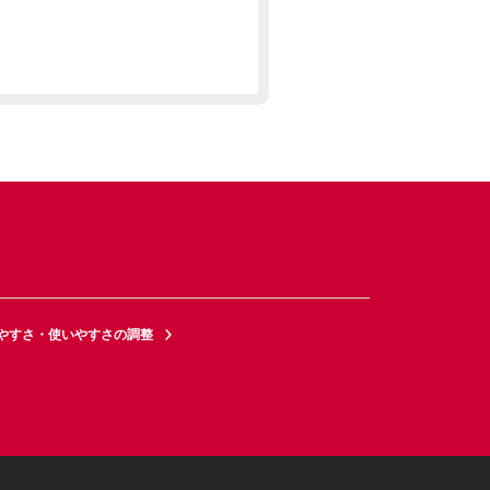
やすさ・使いやすさの調整