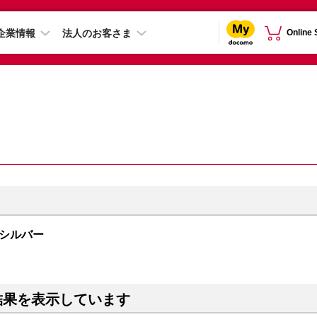
企業情報
法人のお客さま
Online
B シルバー
結果を表示しています