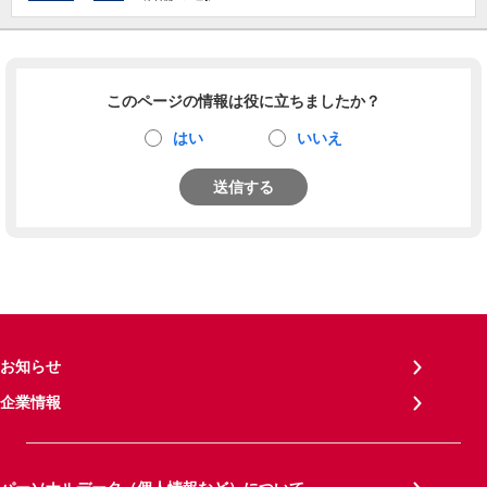
このページの情報は役に立ちましたか？
はい
いいえ
送信する
お知らせ
企業情報