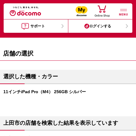
MENU
サポート
ログインする
店舗の選択
選択した機種・カラー
11インチiPad Pro（M4） 256GB シルバー
上田市の店舗を検索した結果を表示しています