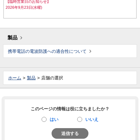
【臨時営業日のお知らせ】
2026年9月23日(水曜)
製品
携帯電話の電波防護への適合性について
ホーム
製品
店舗の選択
このページの情報は役に立ちましたか？
はい
いいえ
送信する