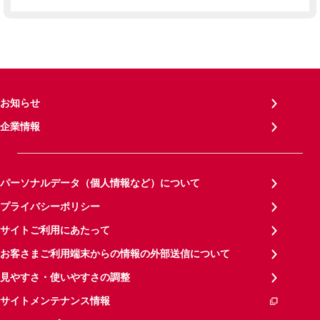
お知らせ
企業情報
パーソナルデータ（個人情報など）について
プライバシーポリシー
サイトご利用にあたって
お客さまご利用端末からの情報の外部送信について
見やすさ・使いやすさの調整
サイトメンテナンス情報