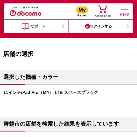
MENU
サポート
ログインする
店舗の選択
選択した機種・カラー
11インチiPad Pro（M4） 1TB スペースブラック
舞鶴市の店舗を検索した結果を表示しています