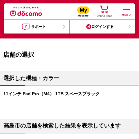
MENU
サポート
ログインする
店舗の選択
選択した機種・カラー
11インチiPad Pro（M4） 1TB スペースブラック
高島市の店舗を検索した結果を表示しています