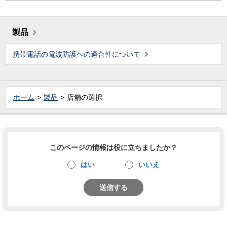
製品
携帯電話の電波防護への適合性について
ホーム
製品
店舗の選択
このページの情報は役に立ちましたか？
はい
いいえ
送信する