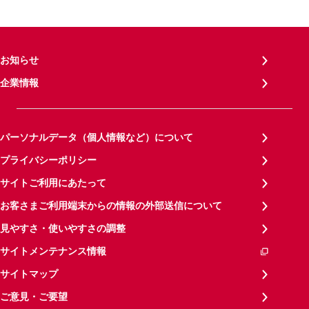
お知らせ
企業情報
パーソナルデータ（個人情報など）について
プライバシーポリシー
サイトご利用にあたって
お客さまご利用端末からの情報の外部送信について
見やすさ・使いやすさの調整
サイトメンテナンス情報
サイトマップ
ご意見・ご要望