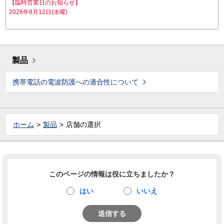
【臨時営業日のお知らせ】
2026年8月12日(水曜)
製品
携帯電話の電波防護への適合性について
ホーム
製品
店舗の選択
このページの情報は役に立ちましたか？
はい
いいえ
送信する