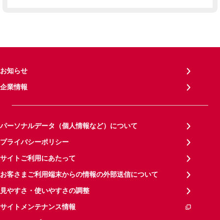
お知らせ
企業情報
パーソナルデータ（個人情報など）について
プライバシーポリシー
サイトご利用にあたって
お客さまご利用端末からの情報の外部送信について
見やすさ・使いやすさの調整
サイトメンテナンス情報