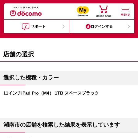
MENU
サポート
ログインする
店舗の選択
選択した機種・カラー
11インチiPad Pro（M4） 1TB スペースブラック
湖南市の店舗を検索した結果を表示しています