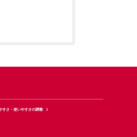
やすさ・使いやすさの調整