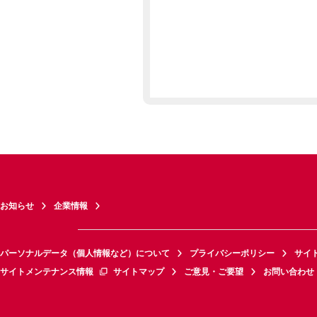
お知らせ
企業情報
パーソナルデータ（個人情報など）について
プライバシーポリシー
サイ
サイトメンテナンス情報
サイトマップ
ご意見・ご要望
お問い合わせ