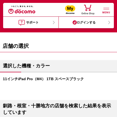
MENU
サポート
ログインする
店舗の選択
選択した機種・カラー
11インチiPad Pro（M4） 1TB スペースブラック
釧路・根室・十勝地方の店舗を検索した結果を表示
しています