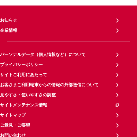
お知らせ
企業情報
パーソナルデータ（個人情報など）について
プライバシーポリシー
サイトご利用にあたって
お客さまご利用端末からの情報の外部送信について
見やすさ・使いやすさの調整
サイトメンテナンス情報
サイトマップ
ご意見・ご要望
お問い合わせ