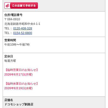
住所/電話番号
〒084-0910
北海道釧路市昭和中央4-1-1
TEL：
0120-408-328
TEL：
0154-52-6800
営業時間
午前10時〜午後7時
定休日
毎週月曜
【臨時営業日のお知らせ】
2026年8月17日(月曜)
【臨時休業日のお知らせ】
2026年8月19日(水曜)
店舗名
ドコモショップ釧路店