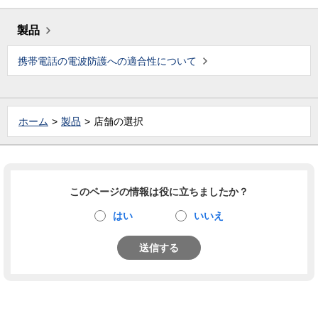
製品
携帯電話の電波防護への適合性について
ホーム
製品
店舗の選択
このページの情報は役に立ちましたか？
はい
いいえ
送信する