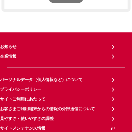
お知らせ
企業情報
パーソナルデータ（個人情報など）について
プライバシーポリシー
サイトご利用にあたって
お客さまご利用端末からの情報の外部送信について
見やすさ・使いやすさの調整
サイトメンテナンス情報