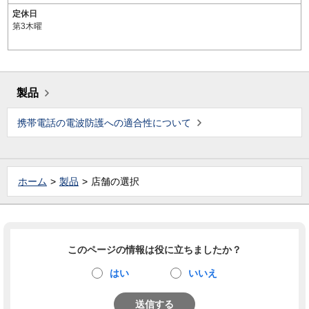
定休日
第3木曜
製品
携帯電話の電波防護への適合性について
ホーム
製品
店舗の選択
このページの情報は役に立ちましたか？
はい
いいえ
送信する